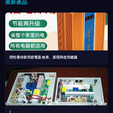
最新產品
理性看待家用節電器 效果、原理與使用建議
[