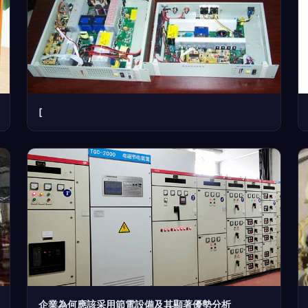
[
企業為何應該采用節電設備及其顯著優勢分析