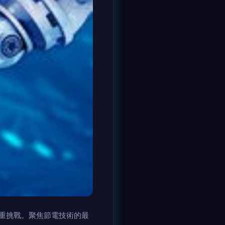
重挑戰。聚焦節電技術的最