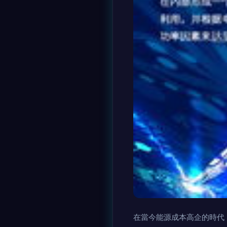
在當今能源成本高企的時代